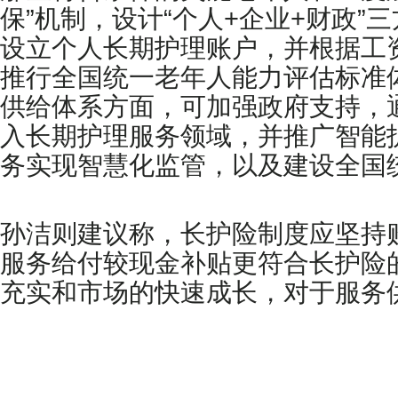
保”机制，设计“个人+企业+财政
设立个人长期护理账户，并根据工
推行全国统一老年人能力评估标准
供给体系方面，可加强政府支持，
入长期护理服务领域，并推广智能
务实现智慧化监管，以及建设全国
孙洁则建议称，长护险制度应坚持
服务给付较现金补贴更符合长护险
充实和市场的快速成长，对于服务