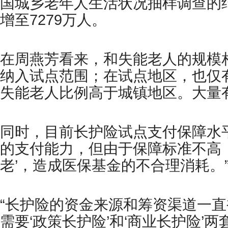
国城乡老年人生活状况抽样调查的结
增至7279万人。
在周燕芳看来，和失能老人的规模
纳入试点范围；在试点地区，也仅
失能老人比例高于城镇地区。大量
同时，目前长护险试点支付保障水
的支付能力，但由于保障标准不高
老’，造成医保基金的不合理消耗。
“长护险的资金来源和筹资渠道一
需要‘政策长护险’和‘商业长护险