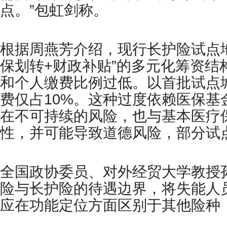
点。”包虹剑称。
根据周燕芳介绍，现行长护险试点地
保划转+财政补贴”的多元化筹资
和个人缴费比例过低。以首批试点城
费仅占10%。这种过度依赖医保
在不可持续的风险，也与基本医疗
性，并可能导致道德风险，部分试
全国政协委员、对外经贸大学教授
险与长护险的待遇边界，将失能人
应在功能定位方面区别于其他险种