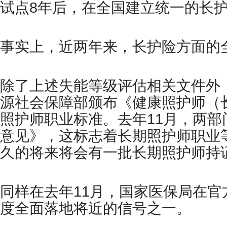
试点8年后，在全国建立统一的长护
事实上，近两年来，长护险方面的全
除了上述失能等级评估相关文件外
源社会保障部颁布《健康照护师（长
照护师职业标准。去年11月，两
意见》，这标志着长期照护师职业
久的将来将会有一批长期照护师持
同样在去年11月，国家医保局在官
度全面落地将近的信号之一。