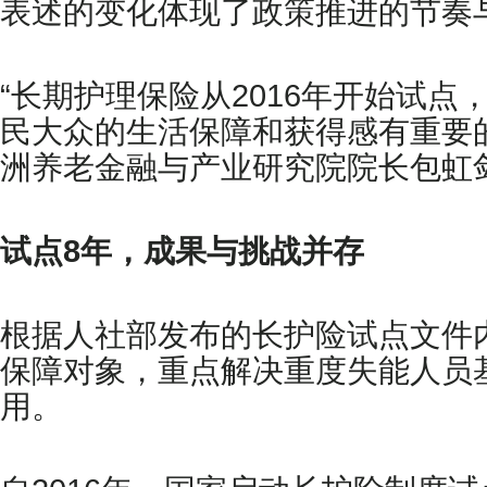
表述的变化体现了政策推进的节奏
“长期护理保险从2016年开始试
民大众的生活保障和获得感有重要
洲养老金融与产业研究院院长包虹
试点8年，成果与挑战并存
根据人社部发布的长护险试点文件
保障对象，重点解决重度失能人员
用。