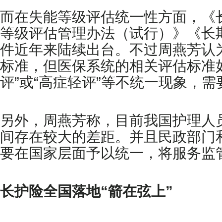
而在失能等级评估统一性方面，《
等级评估管理办法（试行）》《长
件近年来陆续出台。不过周燕芳认
标准，但医保系统的相关评估标准
评”或“高症轻评”等不统一现象，
另外，周燕芳称，目前我国护理人
间存在较大的差距。并且民政部门
要在国家层面予以统一，将服务监
长护险全国落地“箭在弦上”