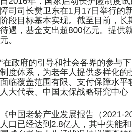
自2016年，国家启动长护险制度试
障司司长樊卫东在1月17日举行的
阶段目标基本实现。截至目前，长期
待遇，基金支出超800亿元。提供
元。
“在政府的引导和社会各界的参与
制度体系，为老年人提供多样化的
面临覆盖范围有限、支付保障水平
人大代表、中国太保战略研究中心
《中国老龄产业发展报告（2021-2
人口已经达到2.8亿人，其中失能