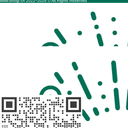
www.boogi.cn 2022~2026 © All Rights Reserved
扫码访问
“不疾陪诊”
扫码访问
“不疾陪诊师”
找陪诊