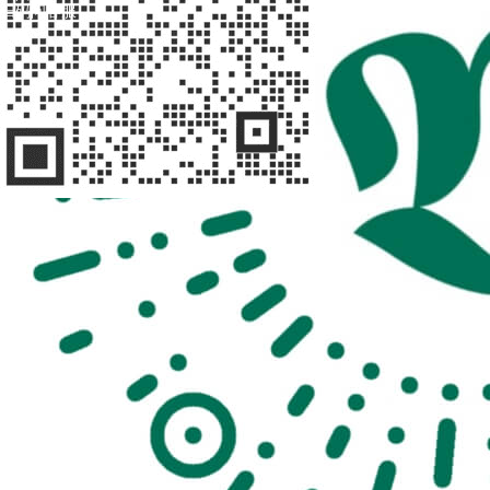
扫码问客服