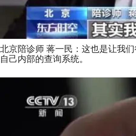
北京陪诊师 蒋一民：这也是让我
自己内部的查询系统。