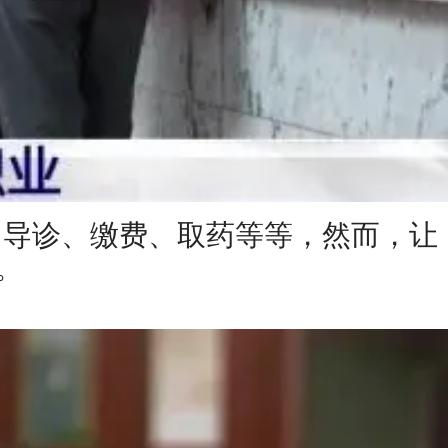
、导诊、缴费、取药等等，然而，让
。