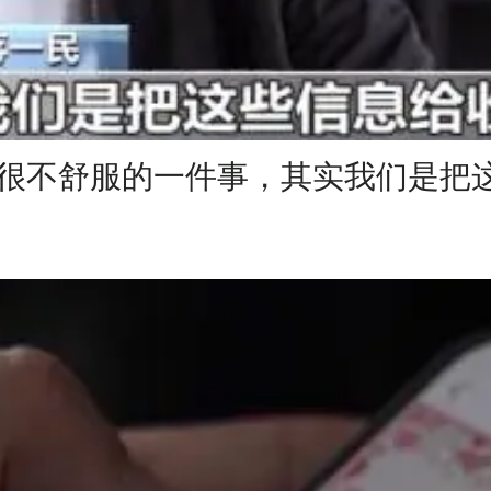
们很不舒服的一件事，其实我们是把