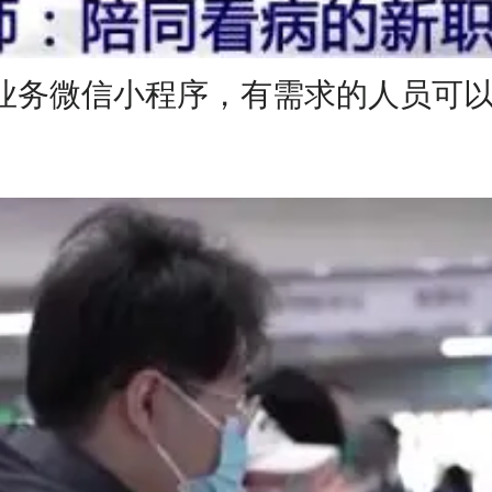
业务微信小程序，有需求的人员可