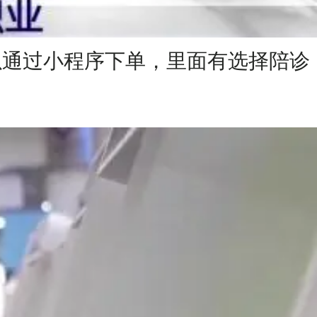
以通过小程序下单，里面有选择陪诊