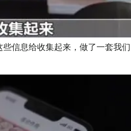
这些信息给收集起来，做了一套我们