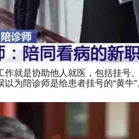
工作就是协助他人就医，包括挂号
以为陪诊师是给患者挂号的“黄牛”