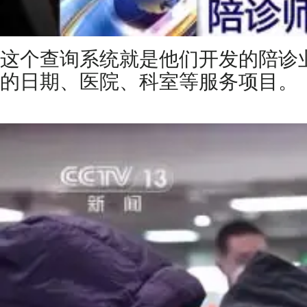
这个查询系统就是他们开发的陪诊
的日期、医院、科室等服务项目。