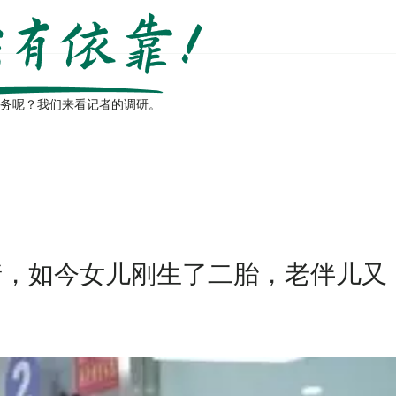
务呢？我们来看记者的调研。
着，如今女儿刚生了二胎，老伴儿又