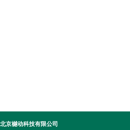
北京樾动科技有限公司