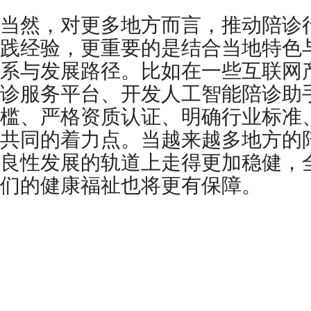
当然，对更多地方而言，推动陪诊
践经验，更重要的是结合当地特色
系与发展路径。比如在一些互联网
诊服务平台、开发人工智能陪诊助
槛、严格资质认证、明确行业标准
共同的着力点。当越来越多地方的
良性发展的轨道上走得更加稳健，
们的健康福祉也将更有保障。