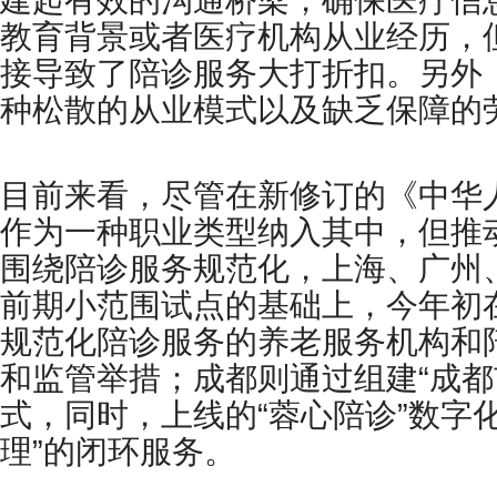
建起有效的沟通桥梁，确保医疗信
教育背景或者医疗机构从业经历，
接导致了陪诊服务大打折扣。另外
种松散的从业模式以及缺乏保障的
目前来看，尽管在新修订的《中华人
作为一种职业类型纳入其中，但推
围绕陪诊服务规范化，上海、广州
前期小范围试点的基础上，今年初
规范化陪诊服务的养老服务机构和
和监管举措；成都则通过组建“成
式，同时，上线的“蓉心陪诊”数字
理”的闭环服务。