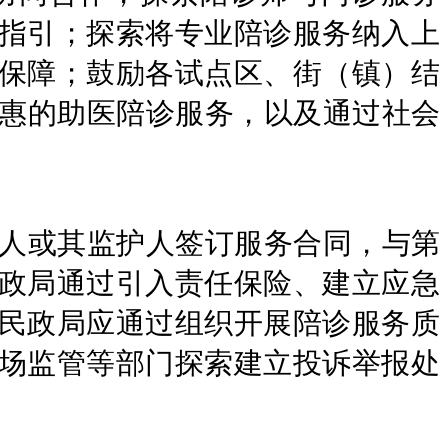
指引；探索将专业陪诊服务纳入上
保障；鼓励各试点区、街（镇）结
普惠的助医陪诊服务，以及通过社会
人或其监护人签订服务合同，与第
政局通过引入责任保险、建立应急
民政局应通过组织开展陪诊服务质
场监管等部门探索建立投诉举报处