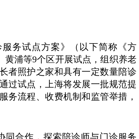
诊服务试点方案》（以下简称《方
、黄浦等9个区开展试点，组织养老
长者照护之家和具有一定数量陪诊
通过试点，上海将发展一批规范提
服务流程、收费机制和监管举措，
协同合作，探索陪诊师与门诊服务