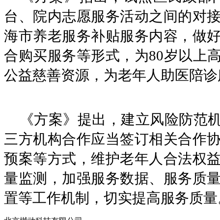
台、院内志愿服务活动之间的对
海市养老服务补贴服务内容，做
合购买服务等形式，为80岁以上
公益慈善资源，为老年人助医陪诊
《方案》提出，建立风险防范
三方机构合作应当签订相关合作
预案等方式，维护老年人合法权
量监测，加强服务数据、服务质
置等工作机制，切实提高服务质量