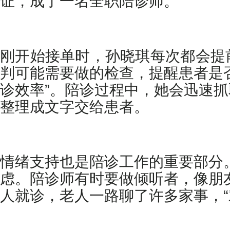
证，成了一名全职陪诊师。
刚开始接单时，孙晓琪每次都会提
判可能需要做的检查，提醒患者是
诊效率”。陪诊过程中，她会迅速
整理成文字交给患者。
情绪支持也是陪诊工作的重要部分
虑。陪诊师有时要做倾听者，像朋
人就诊，老人一路聊了许多家事，