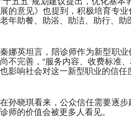
“十五五”规划建议提出，优化基本
展的意见》也提到，积极培育专业
老年助餐、助浴、助洁、助行、助
秦娜英坦言，陪诊师作为新型职业
尚不完善，“服务内容、收费标准
也影响社会对这一新型职业的信任度
在孙晓琪看来，公众信任需要逐步
诊师的价值会被更多人看见。