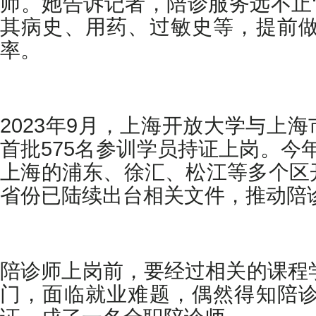
师。她告诉记者，陪诊服务远不止
其病史、用药、过敏史等，提前做
率。
2023年9月，上海开放大学与上
首批575名参训学员持证上岗。今
上海的浦东、徐汇、松江等多个区
省份已陆续出台相关文件，推动陪
陪诊师上岗前，要经过相关的课程学
门，面临就业难题，偶然得知陪诊