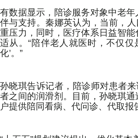
有数据显示，陪诊服务对象中老年
伴与支持。秦娜英认为，当前，人
重压力，同时，医疗体系日益智能
适从。“陪伴老人就医时，不仅仅
化’。”
孙晓琪告诉记者，陪诊师对患者来
者之间的润滑剂。目前，孙晓琪通
户提供陪同看病、代问诊、代取报