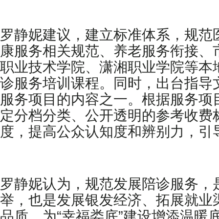
罗静妮建议，建立标准体系，规范
康服务相关规范、养老服务衔接、
职业技术学院、潇湘职业学院等本
诊服务培训课程。同时，出台指导
服务项目的内容之一。根据服务项
定分档分类、公开透明的参考收费
度，提高公众认知度和辨别力，引
罗静妮认为，规范发展陪诊服务，
举，也是发展银发经济、拓展就业
品质，为“幸福娄底”建设增添温暖