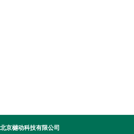
北京樾动科技有限公司