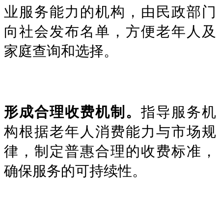
业服务能力的机构，由民政部门
向社会发布名单，方便老年人及
家庭查询和选择。
形成合理收费机制。
指导服务机
构根据老年人消费能力与市场规
律，制定普惠合理的收费标准，
确保服务的可持续性。