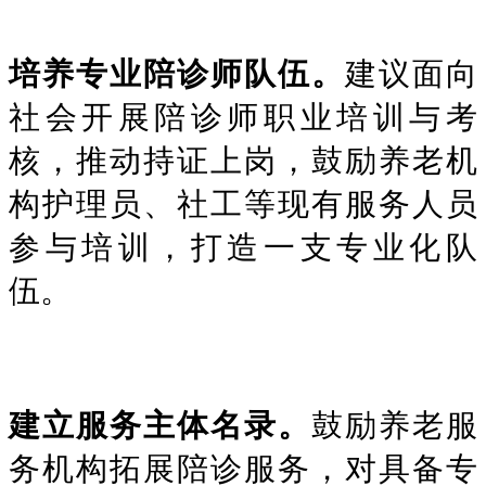
培养专业陪诊师队伍。
建议面向
社会开展陪诊师职业培训与考
核，推动持证上岗，鼓励养老机
构护理员、社工等现有服务人员
参与培训，打造一支专业化队
伍。
建立服务主体名录。
鼓励养老服
务机构拓展陪诊服务，对具备专