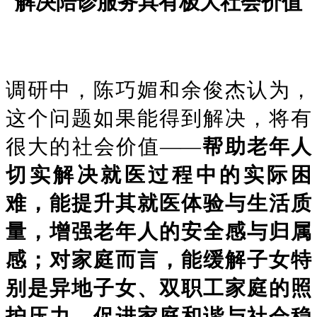
解决陪诊服务具有极大社会价值
调研中，陈巧媚和余俊杰认为，
这个问题如果能得到解决，将有
很大的社会价值——
帮助老年人
切实解决就医过程中的实际困
难，能提升其就医体验与生活质
量，增强老年人的安全感与归属
感；对家庭而言，能缓解子女特
别是异地子女、双职工家庭的照
护压力，促进家庭和谐与社会稳