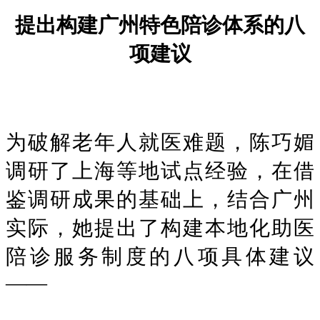
提出构建广州特色陪诊体系的八
项建议
为破解老年人就医难题，陈巧媚
调研了上海等地试点经验，在借
鉴调研成果的基础上，结合广州
实际，她提出了构建本地化助医
陪诊服务制度的八项具体建议
——