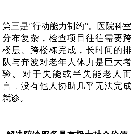
第三是“行动能力制约”。医院科室
分布复杂，检查项目往往需要跨
楼层、跨楼栋完成，长时间的排
队与奔波对老年人体力是巨大考
验。对于失能或半失能老人而
言，没有他人协助几乎无法完成
就诊。