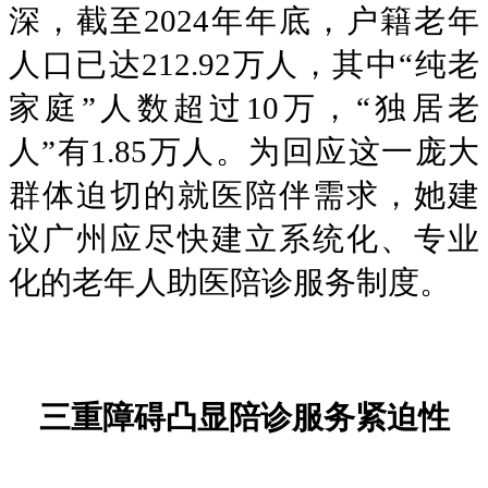
深，截至2024年年底，户籍老年
人口已达212.92万人，其中“纯老
家庭”人数超过10万，“独居老
人”有1.85万人。为回应这一庞大
群体迫切的就医陪伴需求，她建
议广州应尽快建立系统化、专业
化的老年人助医陪诊服务制度。
三重障碍凸显陪诊服务紧迫性