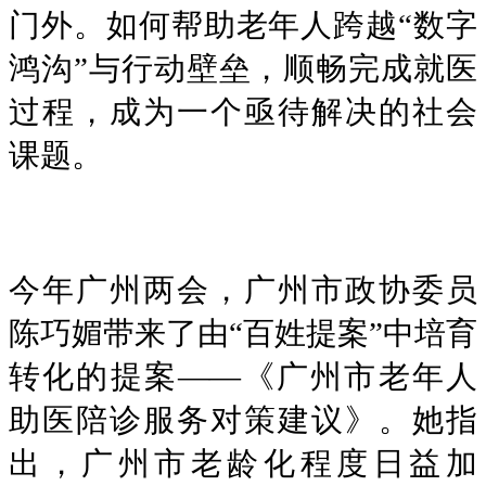
门外。如何帮助老年人跨越“数字
鸿沟”与行动壁垒，顺畅完成就医
过程，成为一个亟待解决的社会
课题。
今年广州两会，广州市政协委员
陈巧媚带来了由“百姓提案”中培育
转化的提案——《广州市老年人
助医陪诊服务对策建议》。她指
出，广州市老龄化程度日益加