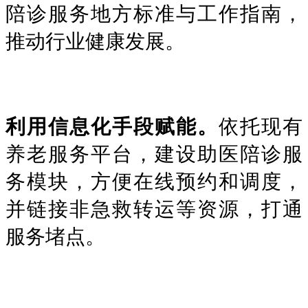
陪诊服务地方标准与工作指南，
推动行业健康发展。
利用信息化手段赋能。
依托现有
养老服务平台，建设助医陪诊服
务模块，方便在线预约和调度，
并链接非急救转运等资源，打通
服务堵点。