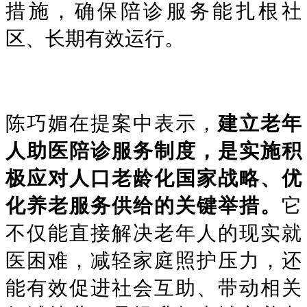
措施，确保陪诊服务能扎根社
区、长期有效运行。
陈巧媚在提案中表示，
建立老年
人助医陪诊服务制度，是实施积
极应对人口老龄化国家战略、优
化养老服务供给的关键举措。
它
不仅能直接解决老年人的现实就
医困难，减轻家庭照护压力，还
能有效促进社会互助、带动相关