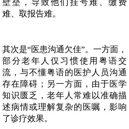
壁垒，导致他们挂号难、缴费
难、取报告难。
其次是“医患沟通欠佳”。一方面，
部分老年人仅习惯使用粤语交
流，与不懂粤语的医护人员沟通
存在障碍；另一方面，由于医学
知识匮乏，老年人常难以准确描
述病情或理解复杂的医嘱，影响
了诊疗效果。