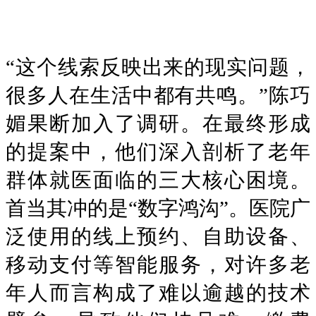
“这个线索反映出来的现实问题，
很多人在生活中都有共鸣。”陈巧
媚果断加入了调研。在最终形成
的提案中，他们深入剖析了老年
群体就医面临的三大核心困境。
首当其冲的是“数字鸿沟”。医院广
泛使用的线上预约、自助设备、
移动支付等智能服务，对许多老
年人而言构成了难以逾越的技术