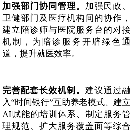
加强部门协同管理。
加强民政、
卫健部门及医疗机构间的协作，
建立陪诊师与医院服务台的对接
机制，为陪诊服务开辟绿色通
道，提升就医效率。
完善配套长效机制。
建议通过融
入“时间银行”互助养老模式、建立
AI赋能的培训体系、制定服务管
理规范、扩大服务覆盖面等综合