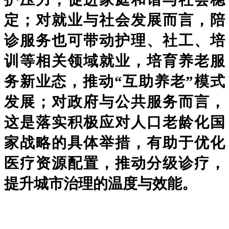
定；对就业与社会发展而言，陪
诊服务也可带动护理、社工、培
训等相关领域就业，培育养老服
务新业态，推动“互助养老”模式
发展；对政府与公共服务而言，
这是落实积极应对人口老龄化国
家战略的具体举措，有助于优化
医疗资源配置，推动分级诊疗，
提升城市治理的温度与效能。