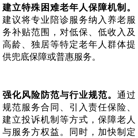
建立特殊困难老年人保障机制。
建议将专业陪诊服务纳入养老服
务补贴范围，对低保、低收入及
高龄、独居等特定老年人群体提
供兜底保障或普惠服务。
强化风险防范与行业规范。
通过
规范服务合同、引入责任保险、
建立投诉机制等方式，保障老人
与服务方权益。同时，加快制定