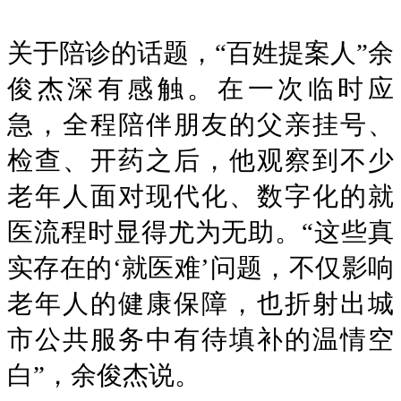
关于陪诊的话题，“百姓提案人”余
俊杰深有感触。在一次临时应
急，全程陪伴朋友的父亲挂号、
检查、开药之后，他观察到不少
老年人面对现代化、数字化的就
医流程时显得尤为无助。“这些真
实存在的‘就医难’问题，不仅影响
老年人的健康保障，也折射出城
市公共服务中有待填补的温情空
白”，余俊杰说。