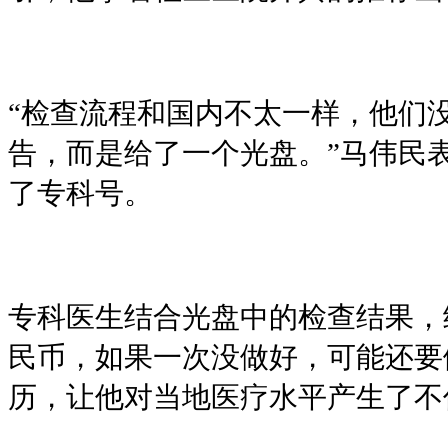
“检查流程和国内不太一样，他们
告，而是给了一个光盘。”马伟民
了专科号。
专科医生结合光盘中的检查结果，
民币，如果一次没做好，可能还要
历，让他对当地医疗水平产生了不