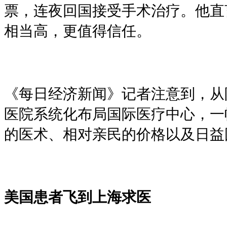
票，连夜回国接受手术治疗。他直
相当高，更值得信任。
《每日经济新闻》记者注意到，从
医院系统化布局国际医疗中心，一
的医术、相对亲民的价格以及日益
美国患者飞到上海求医