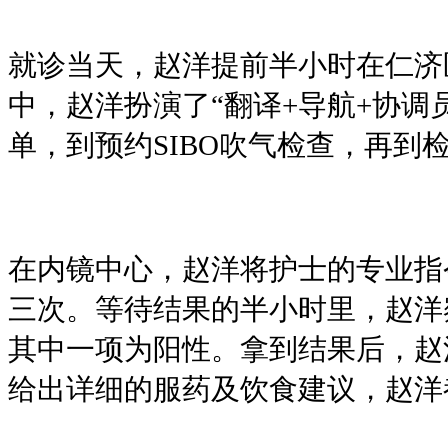
就诊当天，赵洋提前半小时在仁济
中，赵洋扮演了“翻译+导航+协
单，到预约SIBO吹气检查，再到
在内镜中心，赵洋将护士的专业指令
三次。等待结果的半小时里，赵洋
其中一项为阳性。拿到结果后，赵
给出详细的服药及饮食建议，赵洋都