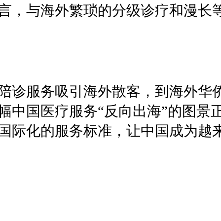
言，与海外繁琐的分级诊疗和漫长
陪诊服务吸引海外散客，到海外华侨
幅中国医疗服务“反向出海”的图景
国际化的服务标准，让中国成为越