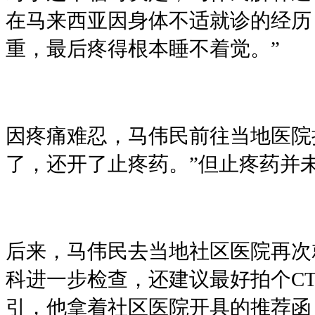
在马来西亚因身体不适就诊的经历
重，最后疼得根本睡不着觉。”
因疼痛难忍，马伟民前往当地医院
了，还开了止疼药。”但止疼药并
后来，马伟民去当地社区医院再次
科进一步检查，还建议最好拍个C
引，他拿着社区医院开具的推荐函