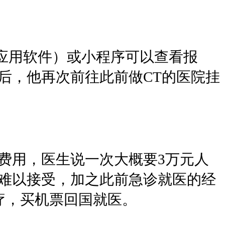
机应用软件）或小程序可以查看报
后，他再次前往此前做CT的医院挂
费用，医生说一次大概要3万元人
到难以接受，加之此前急诊就医的经
疗，买机票回国就医。