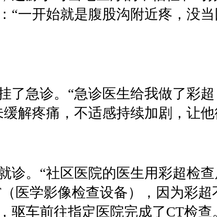
：“一开始就是腹股沟附近疼，没当
挂了急诊。“急诊医生给我做了彩
未缓解疼痛，不适感持续加剧，让他
就诊。“社区医院的医生用彩超检
T（医学影像检查设备），因为彩超
，驱车前往指定医院完成了CT检查