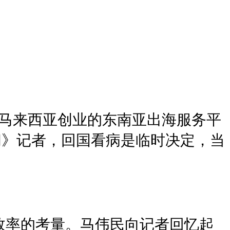
正在马来西亚创业的东南亚出海服务平
闻》记者，回国看病是临时决定，当
效率的考量。马伟民向记者回忆起