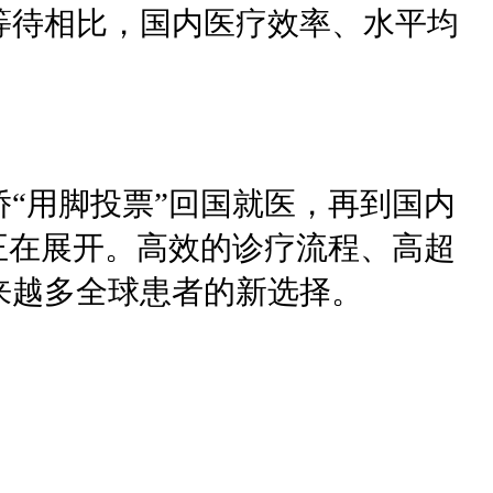
等待相比，国内医疗效率、水平均
“用脚投票”回国就医，再到国内
正在展开。高效的诊疗流程、高超
来越多全球患者的新选择。