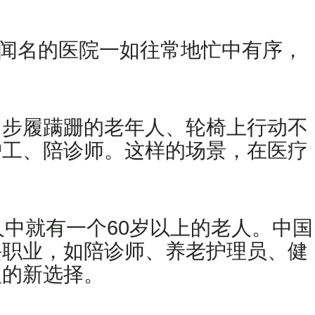
国闻名的医院一如往常地忙中有序，
：步履蹒跚的老年人、轮椅上行动不
护工、陪诊师。这样的场景，在医疗
5人中就有一个60岁以上的老人。中国
兴职业，如陪诊师、养老护理员、健
型的新选择。