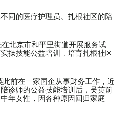
工不同的医疗护理员、扎根社区的陪
首先在北京市和平里街道开展服务试
师实操技能公益培训，培育扎根社区
吴英此前在一家国企从事财务工作，近
则陪诊师的公益技能培训后，吴英前
的中年女性，因各种原因回归家庭