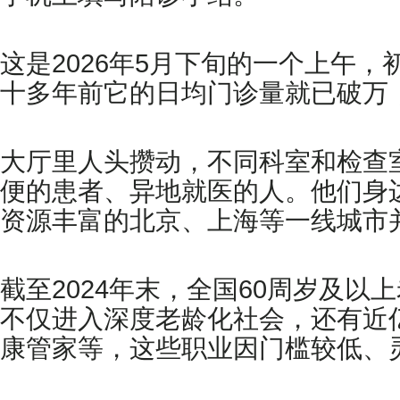
这是2026年5月下旬的一个上午
十多年前它的日均门诊量就已破万
大厅里人头攒动，不同科室和检查
便的患者、异地就医的人。他们身
资源丰富的北京、上海等一线城市
截至2024年末，全国60周岁及以
不仅进入深度老龄化社会，还有近
康管家等，这些职业因门槛较低、