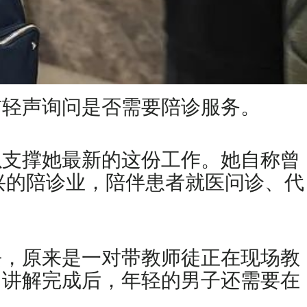
前轻声询问是否需要陪诊服务。
以支撑她最新的这份工作。她自称曾
兴的陪诊业，陪伴患者就医问诊、代
去，原来是一对带教师徒正在现场教
。讲解完成后，年轻的男子还需要在