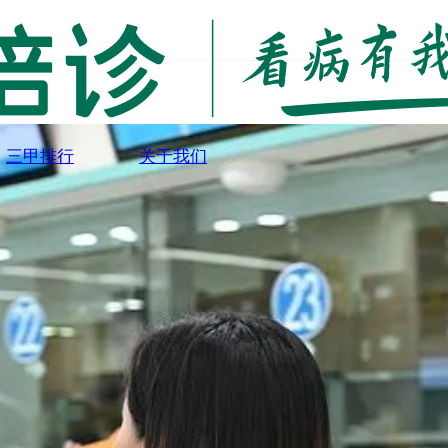
三甲排行
关于我们