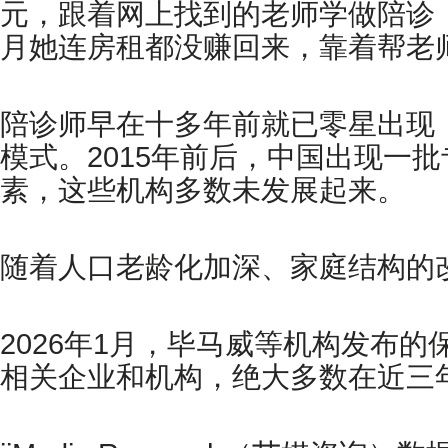
元，跟着网上找到的老师学做陪诊
月她连房租都没赚回来，靠着帮老
陪诊师早在十多年前就已零星出现
模式。2015年前后，中国出现一
素，这些机构多数未发展起来。
随着人口老龄化加深、家庭结构的
2026年1月，毕马威等机构发布
相关企业和机构，绝大多数在近三