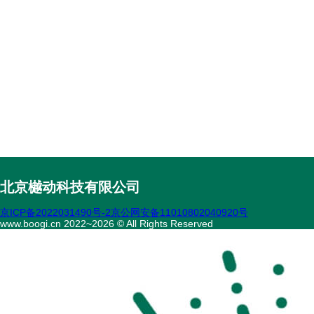
北京樾动科技有限公司
京ICP备2022031490号-2
京公网安备11010802040920号
www.boogi.cn 2022~2026 © All Rights Reserved