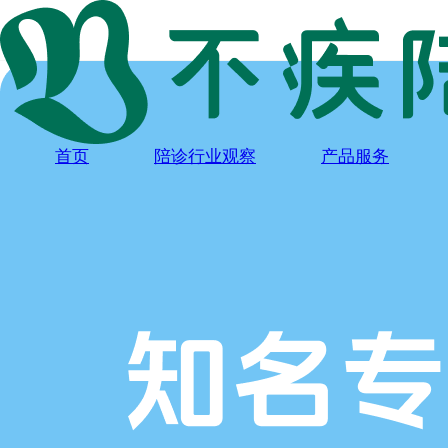
首页
陪诊行业观察
产品服务