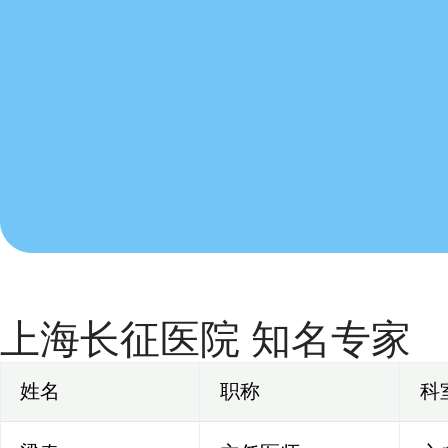
上海长征医院 知名专家
姓名
职称
科