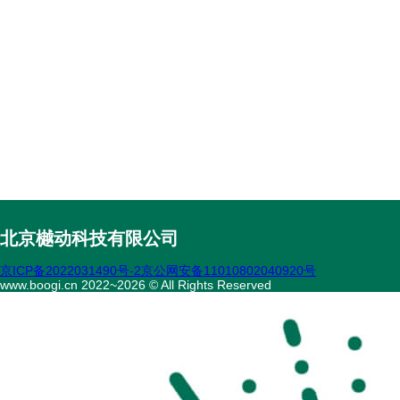
北京樾动科技有限公司
京ICP备2022031490号-2
京公网安备11010802040920号
www.boogi.cn 2022~2026 © All Rights Reserved