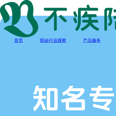
首页
陪诊行业观察
产品服务