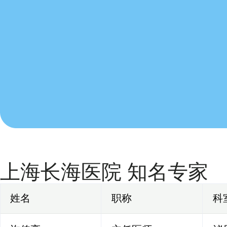
上海长海医院 知名专家
姓名
职称
科