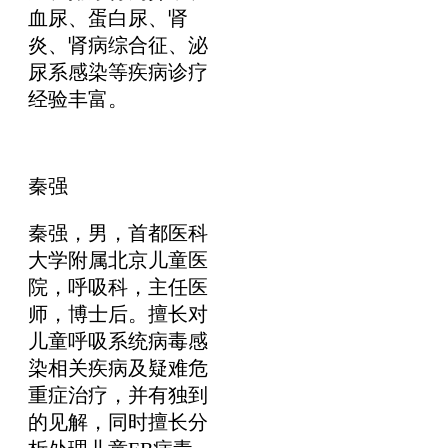
血尿、蛋白尿、肾
炎、肾病综合征、泌
尿系感染等疾病诊疗
经验丰富。
秦强
秦强，男，首都医科
大学附属北京儿童医
院，呼吸科，主任医
师，博士后。擅长对
儿童呼吸系统病毒感
染相关疾病及疑难危
重症治疗，并有独到
的见解，同时擅长分