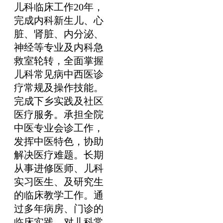
儿科临床工作20年，
完成内科新生儿、心
脏、肾脏、内分泌、
神经等专业及内科急
救室轮转，全面掌握
儿科常见病中西医诊
疗常规及操作技能。
完成下乡实践及社区
医疗服务。承担全院
中医专业会诊工作，
发挥中医特色，协助
解决医疗难题。长期
从事进修医师、儿科
实习医生、及研究生
的临床教学工作。通
过多年病房、门诊的
临床实践，对儿科常