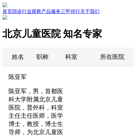
首页
陪诊行业观察
产品服务
三甲排行
关于我们
北京儿童医院 知名专家
姓名
职称
科室
所在医院
陈亚军
陈亚军，男，首都医
科大学附属北京儿童
医院，普外科，科室
主任主任医师，医学
博士，教授，博士生
导师，为北京儿童医