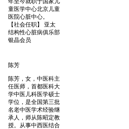
年至今就职于国家儿
童医学中心北京儿童
医院心脏中心。
【社会任职】 亚太
结构性心脏病俱乐部
银晶会员
陈芳
陈芳，女，中医科主
任医师，首都医科大
学中医儿科医学硕士
学位，是全国第三批
名老中医学术经验继
承人，师从陈昭定教
授。从事中西医结合