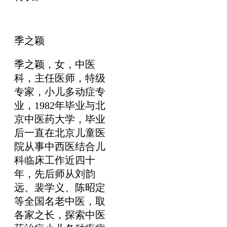
季之颖
季之颖，女，中医
科，主任医师，特级
专家，小儿多动症专
业，1982年毕业与北
京中医药大学，毕业
后一直在北京儿童医
院从事中西医结合儿
科临床工作近四十
年，先后师从刘韵
远、裴学义、陈昭定
等全国名老中医，取
各家之长，探索中医