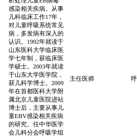
析处理儿童EB病毒
感染相关疾病。从事
儿科临床工作17年，
对儿童呼吸系统常见
病，多发病有深入的
认识。1992年就读于
山东医科大学临床医
学七年制，获临床医
学硕士。2003年就读
于山东大学医学院，
主任医师
呼
获儿科学博士。2009
年在首都医科大学附
属北京儿童医院进站
博士后，主要从事儿
童EBV感染相关疾病
的研究。任中华医学
会儿科分会呼吸学组