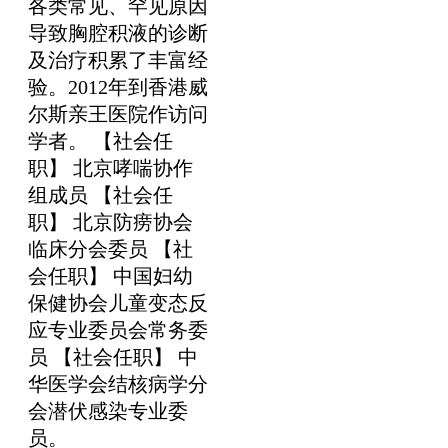
各类常见、罕见原因
导致胸腔积液的诊断
及治疗积累了丰富经
验。2012年到香港威
尔斯亲王医院作访问
学者。 【社会任
职】 北京哮喘协作
组成员 【社会任
职】 北京防痨协会
临床分会委员 【社
会任职】 中国妇幼
保健协会儿童变态反
应专业委员会常务委
员 【社会任职】 中
华医学会结核病学分
会潜伏感染专业委
员。