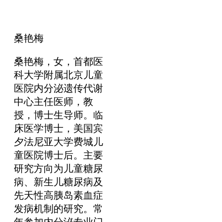
桑艳梅
桑艳梅，女，首都医
科大学附属北京儿童
医院内分泌遗传代谢
中心主任医师，教
授，博士生导师。临
床医学博士，美国宾
夕法尼亚大学费城儿
童医院博士后。主要
研究方向为儿童糖尿
病、新生儿糖尿病及
先天性高胰岛素血症
发病机制的研究。常
年参加内分泌专业门