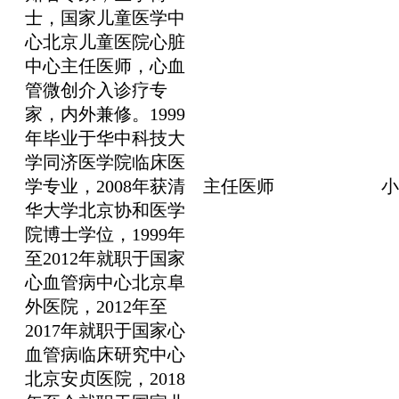
士，国家儿童医学中
心北京儿童医院心脏
中心主任医师，心血
管微创介入诊疗专
家，内外兼修。1999
年毕业于华中科技大
学同济医学院临床医
学专业，2008年获清
主任医师
小
华大学北京协和医学
院博士学位，1999年
至2012年就职于国家
心血管病中心北京阜
外医院，2012年至
2017年就职于国家心
血管病临床研究中心
北京安贞医院，2018