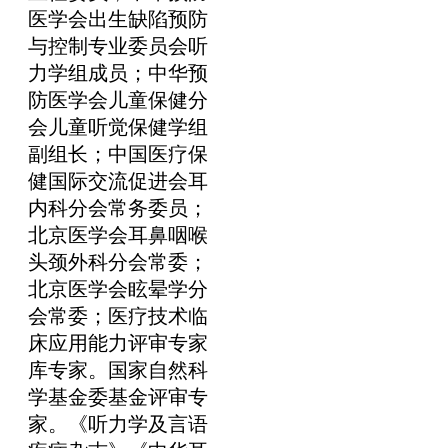
医学会出生缺陷预防
与控制专业委员会听
力学组成员；中华预
防医学会儿童保健分
会儿童听觉保健学组
副组长；中国医疗保
健国际交流促进会耳
内科分会常务委员；
北京医学会耳鼻咽喉
头颈外科分会常委；
北京医学会眩晕学分
会常委；医疗技术临
床应用能力评审专家
库专家。国家自然科
学基金委基金评审专
家。《听力学及言语