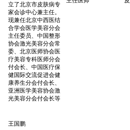
主任医师
皮
立了北京市皮肤病专
家会诊中心兼主任。
现兼任北京中西医结
合学会医学美容分会
主任委员、中国整形
协会激光美容分会常
委、北京医师协会医
疗美容专科医师分会
付会长、中国医疗保
健国际交流促进会健
康养生分会付会长、
亚洲医学美容协会激
光美容分会付会长等
王国鹏