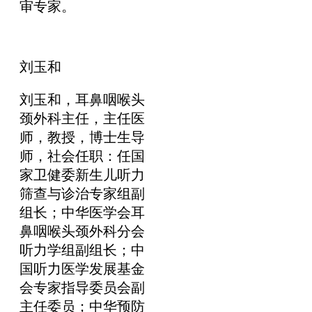
审专家。
刘玉和
刘玉和，耳鼻咽喉头
颈外科主任，主任医
师，教授，博士生导
师，社会任职：任国
家卫健委新生儿听力
筛查与诊治专家组副
组长；中华医学会耳
鼻咽喉头颈外科分会
听力学组副组长；中
国听力医学发展基金
会专家指导委员会副
主任委员；中华预防