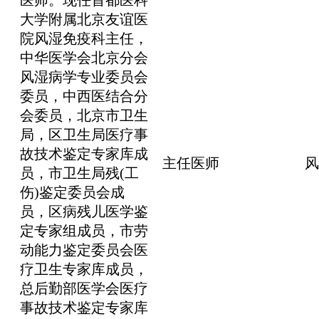
大学附属北京友谊医
院风湿免疫科主任，
中华医学会北京分会
风湿病学专业委员会
委员，中西医结合分
会委员，北京市卫生
局，区卫生局医疗事
故技术鉴定专家库成
主任医师
风
员，市卫生局残(工
伤)鉴定委员会成
员，区病残儿医学鉴
定专家组成员，市劳
动能力鉴定委员会医
疗卫生专家库成员，
总后勤部医学会医疗
事故技术鉴定专家库