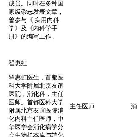
成员。同时在多种国
家级杂志发表文章，
曾参与《 实用内科
学》及《内科学手
册》的编写工作。
翟惠虹
翟惠虹医生，首都医
科大学附属北京友谊
医院，消化科，主任
医师。首都医科大学
主任医师
消
附属北京友谊医院消
化内科主任医师，中
华医学会消化病学分
会生物样本库与转化