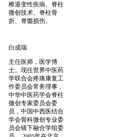
椎退变性疾病、脊柱
微创技术、脊柱骨
折、脊髓损伤。
白成瑞
主任医师，医学博
士。现任世界中医药
学联合会疼痛康复工
作委员会常务理事，
中华中医药学会脊柱
微创专家委员会委
员，中国中西医结合
学会骨科微创专业委
员会镜下融合学组委
员。 2005年在北京