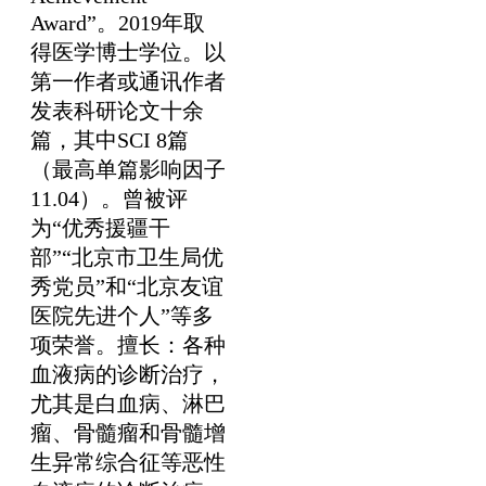
Award”。2019年取
得医学博士学位。以
第一作者或通讯作者
发表科研论文十余
篇，其中SCI 8篇
（最高单篇影响因子
11.04）。曾被评
为“优秀援疆干
部”“北京市卫生局优
秀党员”和“北京友谊
医院先进个人”等多
项荣誉。擅长：各种
血液病的诊断治疗，
尤其是白血病、淋巴
瘤、骨髓瘤和骨髓增
生异常综合征等恶性