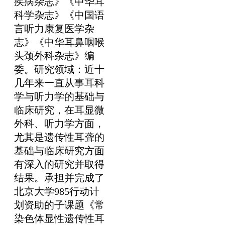
疾病杂志》《中华耳
科学杂志》《中国语
言听力康复医学杂
志》《中华耳鼻咽喉
头颈外科杂志》编
委。研究领域：近十
几年来一直从事耳科
学与听力学的基础与
临床研究，在耳显微
外科、听力学方面，
尤其是遗传性耳聋的
基础与临床研究方面
有深入的研究并取得
结果。承担并完成了
北京大学985行动计
划资助的子课题《常
染色体显性遗传性耳