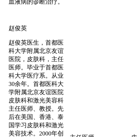
血液病的诊断治疗。
赵俊英
赵俊英医生，首都医
科大学附属北京友谊
医院，皮肤科，主任
医师。毕业于首都医
科大学医疗系。从业
30余年。首都医科大
学附属北京友谊医院
皮肤科和激光美容科
主任医师、教授。先
后在美国、香港、泰
国学习皮肤科和激光
美容技术。2000年创