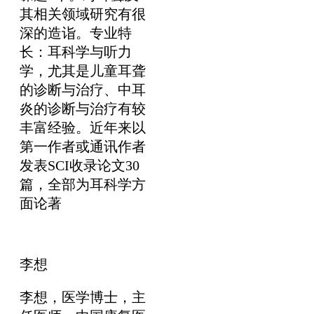
其相关领域研究有很
深的造诣。专业特
长：耳科学与听力
学，尤其是儿童耳聋
的诊断与治疗、中耳
炎的诊断与治疗有较
丰富经验。近年来以
第一作者或通讯作者
发表SCI收录论文30
篇，全部为耳科学方
面论著
李想
李想，医学博士，主