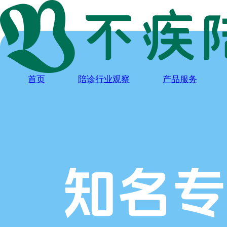
首页
陪诊行业观察
产品服务