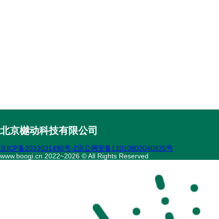
北京樾动科技有限公司
京ICP备2022031490号-2
京公网安备11010802040920号
www.boogi.cn 2022~2026 © All Rights Reserved