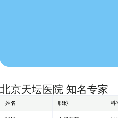
北京天坛医院 知名专家
姓名
职称
科