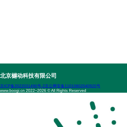
北京樾动科技有限公司
京ICP备2022031490号-2
京公网安备11010802040920号
www.boogi.cn 2022~2026 © All Rights Reserved