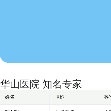
华山医院 知名专家
姓名
职称
科