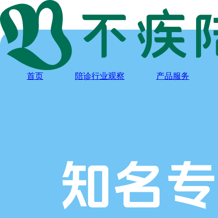
首页
陪诊行业观察
产品服务