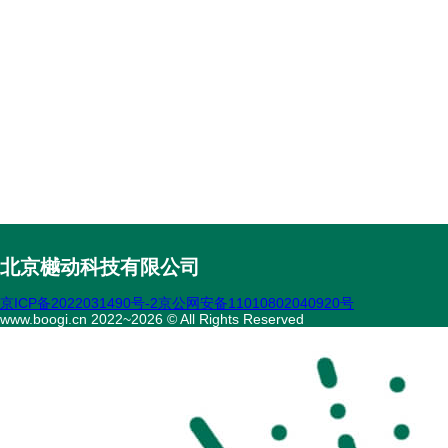
北京樾动科技有限公司
京ICP备2022031490号-2
京公网安备11010802040920号
www.boogi.cn 2022~2026 © All Rights Reserved