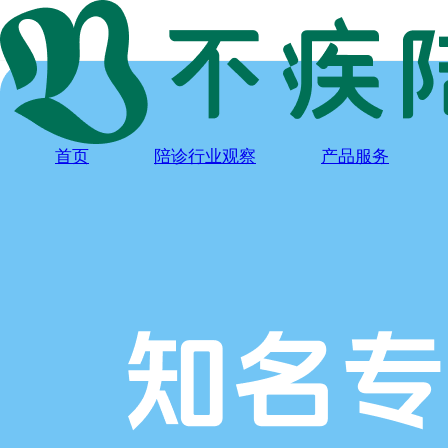
首页
陪诊行业观察
产品服务