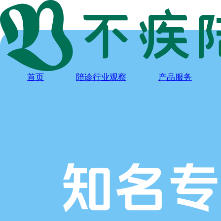
首页
陪诊行业观察
产品服务