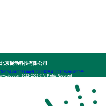
北京樾动科技有限公司
京ICP备2022031490号-2
京公网安备11010802040920号
www.boogi.cn 2022~2026 © All Rights Reserved