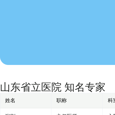
山东省立医院 知名专家
姓名
职称
科