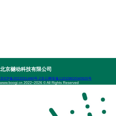
北京樾动科技有限公司
京ICP备2022031490号-2
京公网安备11010802040920号
www.boogi.cn 2022~2026 © All Rights Reserved