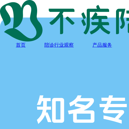
首页
陪诊行业观察
产品服务