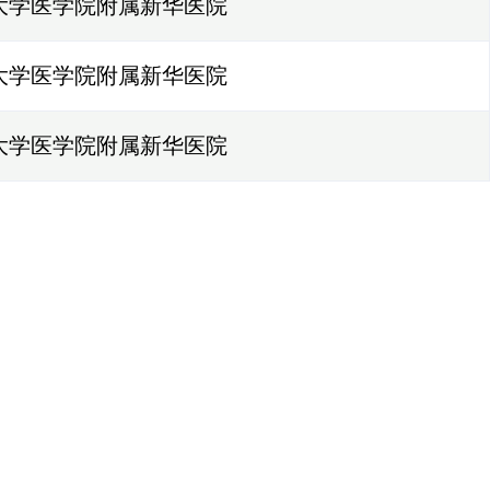
大学医学院附属新华医院
大学医学院附属新华医院
大学医学院附属新华医院