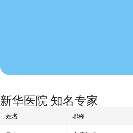
新华医院 知名专家
姓名
职称