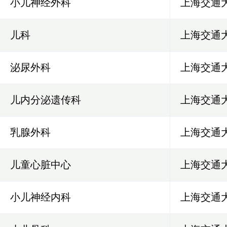
小儿神经外科
上海交通
儿科
上海交通
泌尿外科
上海交通
儿内分泌遗传科
上海交通
乳腺外科
上海交通
儿童心脏中心
上海交通
小儿神经内科
上海交通