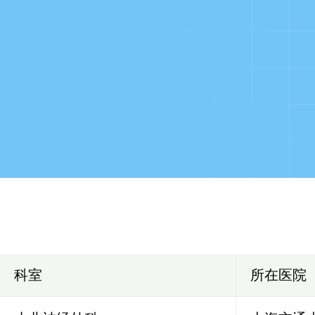
科室
所在医院