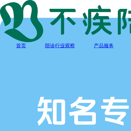
首页
陪诊行业观察
产品服务