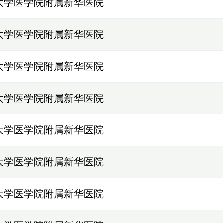
大学医学院附属新华医院
大学医学院附属新华医院
大学医学院附属新华医院
大学医学院附属新华医院
大学医学院附属新华医院
大学医学院附属新华医院
大学医学院附属新华医院