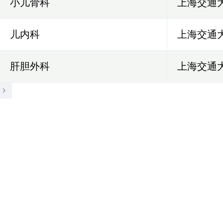
小儿骨科
上海交通
儿内科
上海交通
肝胆外科
上海交通