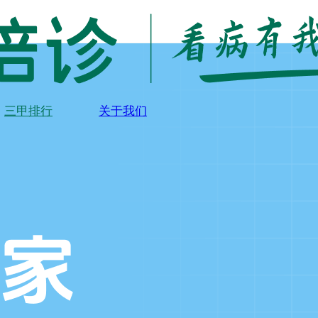
三甲排行
关于我们