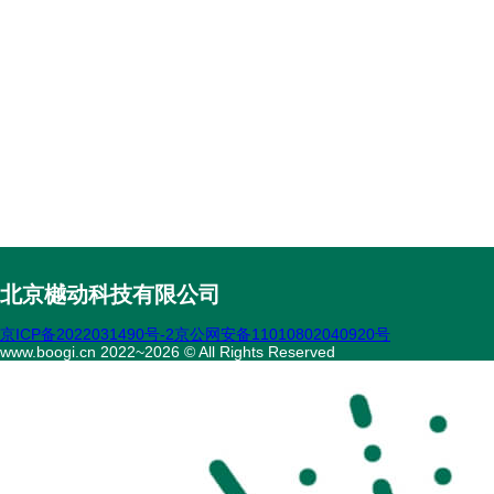
北京樾动科技有限公司
京ICP备2022031490号-2
京公网安备11010802040920号
www.boogi.cn 2022~2026 © All Rights Reserved