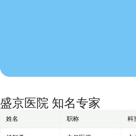
盛京医院 知名专家
姓名
职称
科