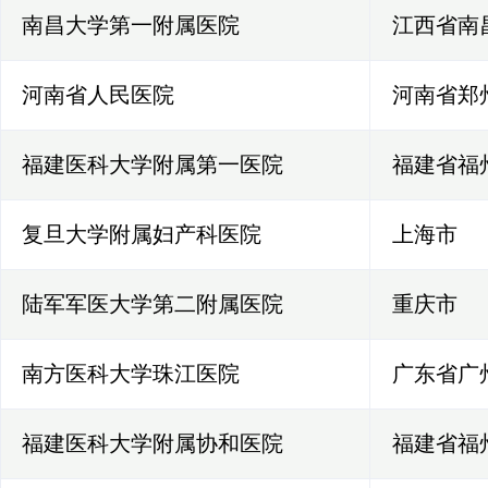
南昌大学第一附属医院
江西省南
河南省人民医院
河南省郑
福建医科大学附属第一医院
福建省福
复旦大学附属妇产科医院
上海市
陆军军医大学第二附属医院
重庆市
南方医科大学珠江医院
广东省广
福建医科大学附属协和医院
福建省福