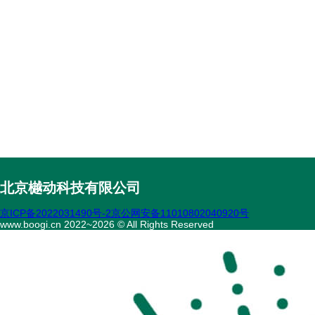
北京樾动科技有限公司
京ICP备2022031490号-2
京公网安备11010802040920号
www.boogi.cn 2022~2026 © All Rights Reserved