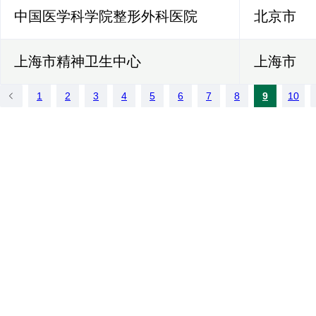
中国医学科学院整形外科医院
北京市
上海市精神卫生中心
上海市
1
2
3
4
5
6
7
8
9
10