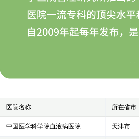
医院名称
所在省市
中国医学科学院血液病医院
天津市