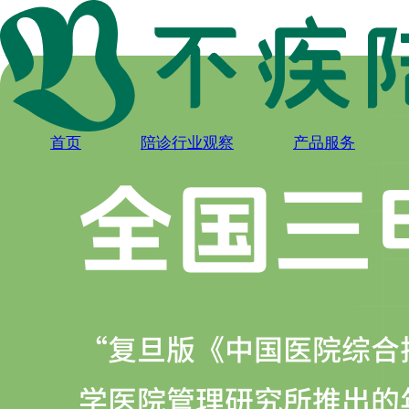
首页
陪诊行业观察
产品服务