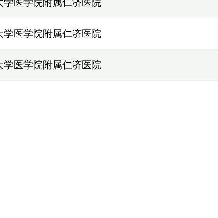
大学医学院附属仁济医院
大学医学院附属仁济医院
大学医学院附属仁济医院