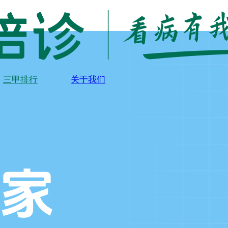
三甲排行
关于我们