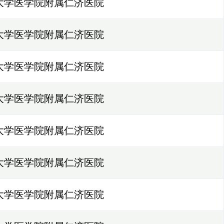
大学医学院附属仁济医院
大学医学院附属仁济医院
大学医学院附属仁济医院
大学医学院附属仁济医院
大学医学院附属仁济医院
大学医学院附属仁济医院
大学医学院附属仁济医院