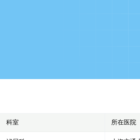
科室
所在医院