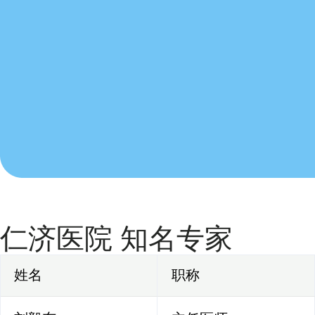
仁济医院 知名专家
姓名
职称