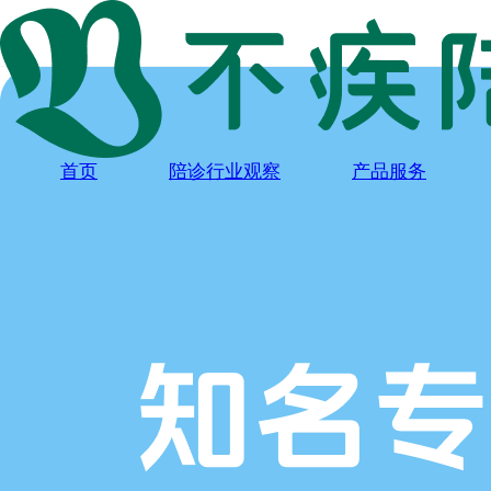
首页
陪诊行业观察
产品服务