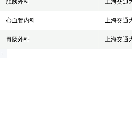
胆胰外科
上海交通
心血管内科
上海交通
胃肠外科
上海交通