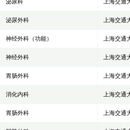
泌尿科
上海交通
泌尿外科
上海交通
神经外科（功能）
上海交通
神经外科
上海交通
胃肠外科
上海交通
消化内科
上海交通
胃肠外科
上海交通